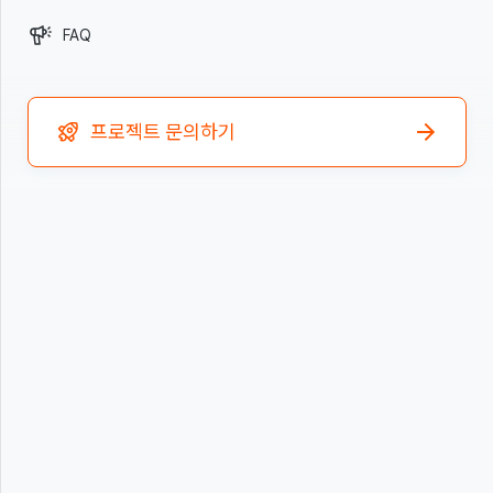
FAQ
프로젝트 문의하기
대기업이 선택한 개발팀은, 뭐가